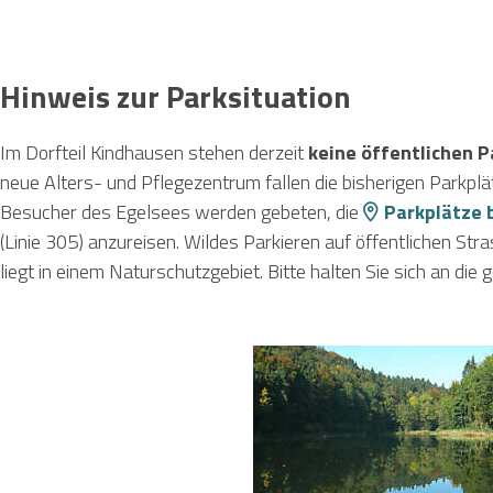
Hinweis zur Parksituation
Im Dorfteil Kindhausen stehen derzeit
keine öffentlichen P
neue Alters- und Pflegezentrum fallen die bisherigen Parkp
Besucher des Egelsees werden gebeten, die
Parkplätze b
(Linie 305) anzureisen. Wildes Parkieren auf öffentlichen St
liegt in einem Naturschutzgebiet. Bitte halten Sie sich an die