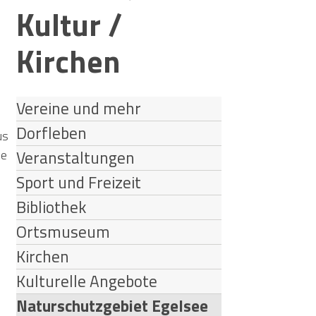
Kultur /
Kirchen
Vereine und mehr
Dorfleben
us
ee
Veranstaltungen
Sport und Freizeit
Bibliothek
Ortsmuseum
Kirchen
Kulturelle Angebote
Naturschutzgebiet Egelsee