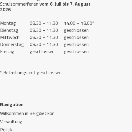
Schulsommerferien
vom 6. Juli bis 7. August
2026
Montag
08.30 – 11.30
14.00 – 18.00*
Dienstag
08.30 – 11.30
geschlossen
Mittwoch
08.30 – 11.30
geschlossen
Donnerstag
08.30 – 11.30
geschlossen
Freitag
geschlossen
geschlossen
* Betreibungsamt geschlossen
Navigation
Willkommen in Bergdietikon
Verwaltung
Politik