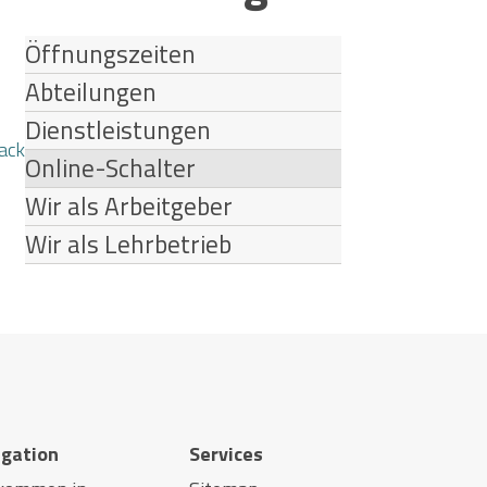
Öffnungszeiten
Abteilungen
Dienstleistungen
ack
Online-Schalter
Wir als Arbeitgeber
Wir als Lehrbetrieb
igation
Services