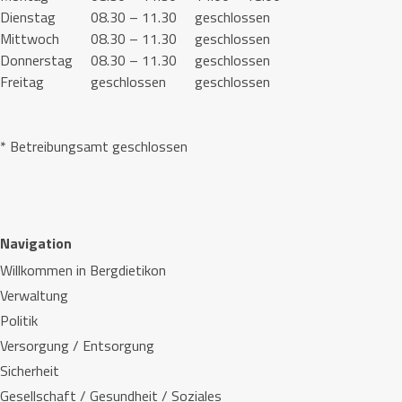
Dienstag
08.30 – 11.30
geschlossen
Mittwoch
08.30 – 11.30
geschlossen
Donnerstag
08.30 – 11.30
geschlossen
Freitag
geschlossen
geschlossen
* Betreibungsamt geschlossen
Navigation
Willkommen in Bergdietikon
Verwaltung
Politik
Versorgung / Entsorgung
Sicherheit
Gesellschaft / Gesundheit / Soziales