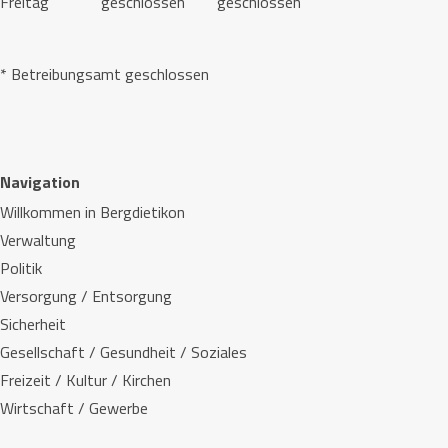
Freitag
geschlossen
geschlossen
* Betreibungsamt geschlossen
Navigation
Willkommen in Bergdietikon
Verwaltung
Politik
Versorgung / Entsorgung
Sicherheit
Gesellschaft / Gesundheit / Soziales
Freizeit / Kultur / Kirchen
Wirtschaft / Gewerbe