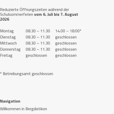
Reduzierte Öffnungszeiten während der
Schulsommerferien
vom 6. Juli bis 7. August
2026
Montag
08.30 – 11.30
14.00 – 18.00*
Dienstag
08.30 – 11.30
geschlossen
Mittwoch
08.30 – 11.30
geschlossen
Donnerstag
08.30 – 11.30
geschlossen
Freitag
geschlossen
geschlossen
* Betreibungsamt geschlossen
Navigation
Willkommen in Bergdietikon