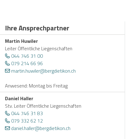
Ihre Ansprechpartner
Martin Huwiler
Leiter Öffentliche Liegenschaften
044 746 31 00
079 214 66 96
martin.huwiler@bergdietikon.ch
Anwesend: Montag bis Freitag
Daniel Haller
Stv. Leiter Öffentliche Liegenschaften
044 746 31 83
079 332 62 12
daniel.haller@bergdietikon.ch