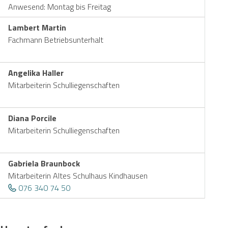
Anwesend: Montag bis Freitag
Lambert Martin
Fachmann Betriebsunterhalt
Angelika Haller
Mitarbeiterin Schulliegenschaften
Diana Porcile
Mitarbeiterin Schulliegenschaften
Gabriela Braunbock
Mitarbeiterin Altes Schulhaus Kindhausen
076 340 74 50