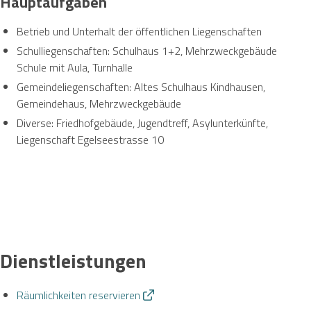
Hauptaufgaben
Betrieb und Unterhalt der öffentlichen Liegenschaften
Schulliegenschaften: Schulhaus 1+2, Mehrzweckgebäude
Schule mit Aula, Turnhalle
Gemeindeliegenschaften: Altes Schulhaus Kindhausen,
Gemeindehaus, Mehrzweckgebäude
Diverse: Friedhofgebäude, Jugendtreff, Asylunterkünfte,
Liegenschaft Egelseestrasse 10
Dienstleistungen
Räumlichkeiten reservieren