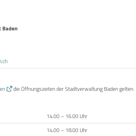
t Baden
n.ch
den
die Öffnungszeiten der Stadtverwaltung Baden gelten.
14.00 – 16.00 Uhr
14.00 – 18.00 Uhr