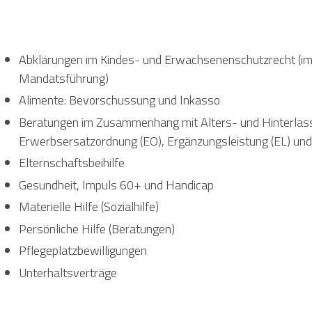
Abklärungen im Kindes- und Erwachsenenschutzrecht (im 
Mandatsführung)
Alimente: Bevorschussung und Inkasso
Beratungen im Zusammenhang mit Alters- und Hinterlasse
Erwerbsersatzordnung (EO), Ergänzungsleistung (EL) un
Elternschaftsbeihilfe
Gesundheit, Impuls 60+ und Handicap
Materielle Hilfe (Sozialhilfe)
Persönliche Hilfe (Beratungen)
Pflegeplatzbewilligungen
Unterhaltsverträge