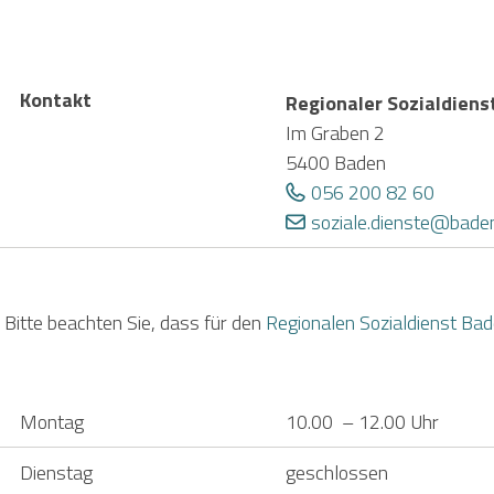
Kontakt
Regionaler Sozialdiens
Im Graben 2
5400 Baden
056 200 82 60
soziale.dienste@bade
Bitte beachten Sie, dass für den
Regionalen Sozialdienst Ba
Montag
10.00 – 12.00 Uhr
Dienstag
geschlossen