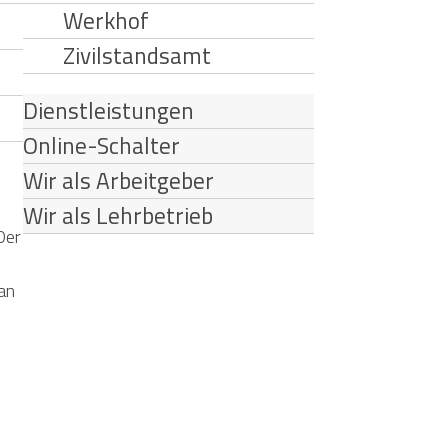
Werkhof
Zivilstandsamt
Dienstleistungen
Online-Schalter
Wir als Arbeitgeber
Wir als Lehrbetrieb
Der
 an