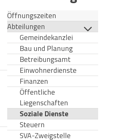
Öffnungszeiten
Abteilungen
Gemeindekanzlei
Bau und Planung
Betreibungsamt
Einwohnerdienste
Finanzen
Öffentliche
Liegenschaften
Soziale Dienste
Steuern
SVA-Zweigstelle