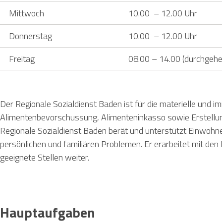
Mittwoch
10.00 – 12.00 Uhr
Donnerstag
10.00 – 12.00 Uhr
Freitag
08.00 – 14.00 (durchgeh
Der Regionale Sozialdienst Baden ist für die materielle und imm
Alimentenbevorschussung, Alimenteninkasso sowie Erstellung
Regionale Sozialdienst Baden berät und unterstützt Einwohner
persönlichen und familiären Problemen. Er erarbeitet mit de
geeignete Stellen weiter.
Hauptaufgaben