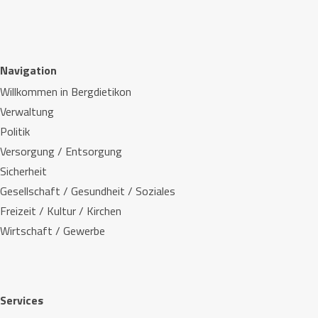
Navigation
Willkommen in Bergdietikon
Verwaltung
Politik
Versorgung / Entsorgung
Sicherheit
Gesellschaft / Gesundheit / Soziales
Freizeit / Kultur / Kirchen
Wirtschaft / Gewerbe
Services