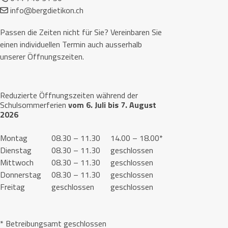
info@bergdietikon.ch
Passen die Zeiten nicht für Sie? Vereinbaren Sie
einen individuellen Termin auch ausserhalb
unserer Öffnungszeiten.
Reduzierte Öffnungszeiten während der
Schulsommerferien
vom 6. Juli bis 7. August
2026
Montag
08.30 – 11.30
14.00 – 18.00*
Dienstag
08.30 – 11.30
geschlossen
Mittwoch
08.30 – 11.30
geschlossen
Donnerstag
08.30 – 11.30
geschlossen
Freitag
geschlossen
geschlossen
* Betreibungsamt geschlossen